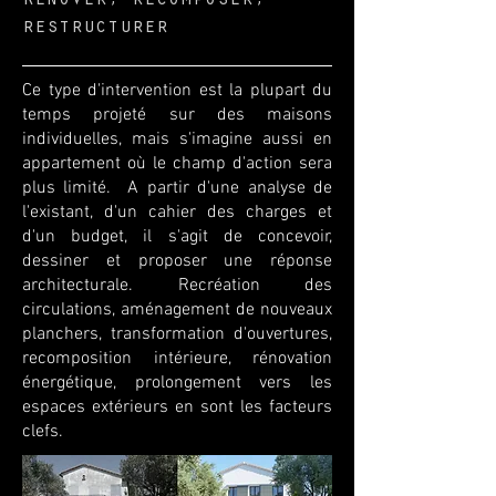
Renover, recomposer,
restructurer
Ce type d'intervention est la plupart du
temps projeté sur des maisons
individuelles, mais s'imagine aussi en
appartement où le champ d'action sera
plus limité. A partir d'une analyse de
l'existant, d'un cahier des charges et
d'un budget, il s'agit de concevoir,
dessiner et proposer une réponse
architecturale. Recréation des
circulations, aménagement de nouveaux
planchers, transformation d'ouvertures,
recomposition intérieure, rénovation
énergétique, prolongement vers les
espaces extérieurs en sont les facteurs
clefs.