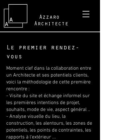
Azzaro
Architecte
Le premier rendez-
vous
Moment clef dans la collaboration entre
un Architecte et ses potentiels clients,
voici la méthodologie de cette première
rencontre :
- Visite du site et échange informel sur
les premières intentions de projet,
souhaits, mode de vie, aspect général ..
- Analyse visuelle du lieu, la
construction, les alentours, les zones de
potentiels, les points de contraintes, les
rapports à l'extérieur ...