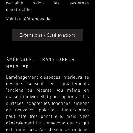
(variable selon les systèmes
constructifs)
Voir les références de
Extensions - Surélévations
Aménager, transformer,
meubler
L'aménagement d'espaces intérieurs se
dessine souvent en appartements
"anciens ou récents", (ou même en
maison individuelle) pour optimiser les
surfaces, adapter les fonctions, amener
de nouvelles polarités. L'intervention
peut être très ponctuelle, mais c'est
généralement tout le second oeuvre qui
est traité, jusqu'au dessin de mobilier