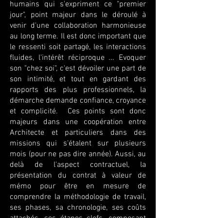
humains qui s'expriment ce "premier
jour", point majeur dans le déroulé à
venir d'une collaboration harmonieuse
au long terme. Il est donc important que
le ressenti soit partagé, les interactions
fluides, l'intérêt réciproque ... Evoquer
son "chez soi", c'est dévoiler une part de
son intimité, et tout en gardant des
rapports des plus professionnels, la
démarche demande confiance, croyance
et complicité. Ces points sont donc
majeurs dans une coopération entre
Architecte et particuliers dans des
missions qui s'étalent sur plusieurs
mois (pour ne pas dire année). Aussi, au
delà de l'aspect contractuel, la
présentation du contrat à valeur de
mémo pour être en mesure de
comprendre la méthodologie de travail,
ses phases, sa chronologie, ses coûts