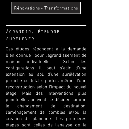
Rénovations - Transformations
Agrandir, étendre,
surélever
Ces études répondent à la demande
bien connue pour l'agrandissement de
maison individuelle. Selon les
configurations il peut s'agir d'une
extension au sol, d'une surélévation
partielle ou totale, parfois même d'une
reconstruction selon l'impact du nouvel
étage. Mais des interventions plus
ponctuelles peuvent se décider comme
le changement de destination,
l'aménagement de combles et/ou la
création de planchers. Les premières
étapes sont celles de l'analyse de la