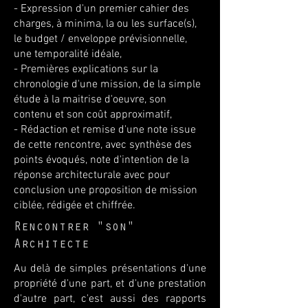
- Expression d'un premier cahier des
charges, à minima, la ou les surface(s),
le budget / enveloppe prévisionnelle,
une temporalité idéale,
- Premières explications sur la
chronologie d'une mission, de la simple
étude à la maitrise d'oeuvre, son
contenu et son coût approximatif,
- Rédaction et remise d'une note issue
de cette rencontre, avec synthèse des
points évoqués, note d'intention de la
réponse architecturale avec pour
conclusion une proposition de mission
ciblée, rédigée et chiffrée.
Rencontrer "son"
Architecte
Au delà de simples présentations d'une
propriété d'une part, et d'une prestation
d'autre part, c'est aussi des rapports