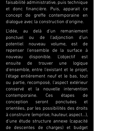
faisabilité administrative, puis technique
et donc financière. Puis, apparait ce
concept de greffe contemporaine en
dialogue avec la construction d'origine.
L’idée, au delà d’un remaniement
ponctuel ou de l’adjonction d’un
potentiel nouveau volume, est de
repenser l'ensemble de la surface à
nouveau disponible. L’objectif est
ensuite de trouver une logique
d’ensemble, entre l'existant et le projet,
l'étage entièrement neuf et le bas, tout
ou partie, recomposé, l'aspect extérieur
conservé et la nouvelle intervention
contemporaine. Ces étapes de
conception seront ponctuées et
orientées, par les possibilités des droits
à construire (emprise, hauteur, aspect...),
d'une étude structure annexe (capacité
de descentes de charges) et budget