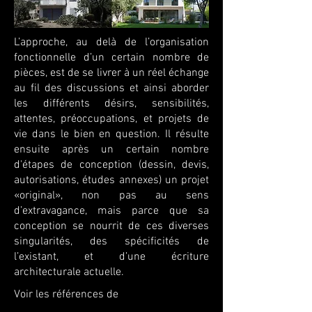
L’approche, au delà de l’organisation
fonctionnelle d’un certain nombre de
pièces, est de se livrer à un réel échange
au fil des discussions et ainsi aborder
les différents désirs, sensibilités,
attentes, préoccupations, et projets de
vie dans le bien en question. Il résulte
ensuite après un certain nombre
d'étapes de conception (dessin, devis,
autorisations, études annexes) un projet
«original», non pas au sens
d’extravagance, mais parce que sa
conception se nourrit de ces diverses
singularités, des spécificités de
l’existant, et d’une écriture
architecturale actuelle.
Voir les références de