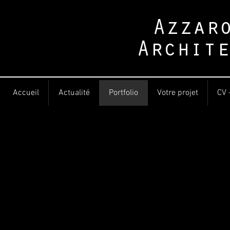
Azzar
Archite
Accueil
Actualité
Portfolio
Votre projet
CV 