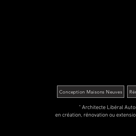
Conception Maisons Neuves
Ré
" Architecte Libéral Auto
en création, rénovation ou extensio