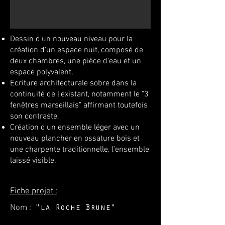
Dessin d'un nouveau niveau pour la
création d'un espace nuit, composé de
deux chambres, une pièce d'eau et un
espace polyvalent,
Ecriture architecturale sobre dans la
continuité de
l'existant, notamment le "3
fenêtres marseillais"
affirmant toutefois
son contraste,
Création d'un ensemble léger avec un
nouveau plancher en ossature bois et
une charpente traditionnelle, l'ensemble
laissé visible.
Fiche projet :
Nom :
"la Roche Brune"