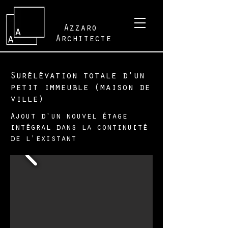
Azzaro
Architecte
Surélévation totale d'un
petit immeuble (maison de
ville)
Ajout d'un nouvel étage
intégral dans la continuité
de l'existant