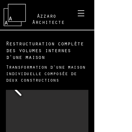
Azzaro
Architecte
Restructuration complète
des volumes internes
d'une maison
Transformation d'une maison
individuelle composée de
deux constructions