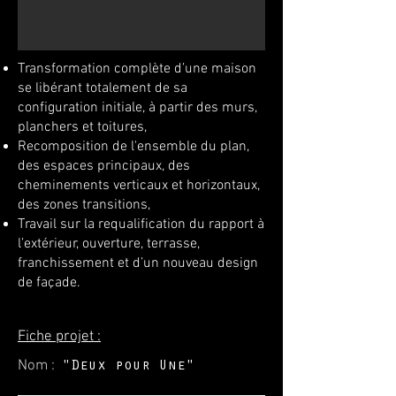
Transformation complète d’une maison
se libérant totalement de sa
configuration initiale, à partir des murs,
planchers et toitures,
Recomposition de l'ensemble du plan,
des espaces principaux, des
cheminements verticaux et horizontaux,
des zones transitions,
Travail sur la requalification du rapport à
l’extérieur, ouverture, terrasse,
franchissement et d’un nouveau design
de façade.
Fiche projet :
Nom :
"Deux pour Une
"