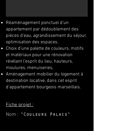
Réaménagement ponctuel d’un
appartement par dédoublement des
pièces d’eau, agrandissement du séjour,
optimisation des espaces,
Choix d’une palette de couleurs, motifs
et matériaux pour une rénovation
révélant l’esprit du lieu, hauteurs,
moulures, menuiseries,
Aménagement mobilier du logement à
destination locative, dans cet esprit
d’appartement bourgeois marseillais.
Fiche projet :
Nom :
"Couleurs Palais"