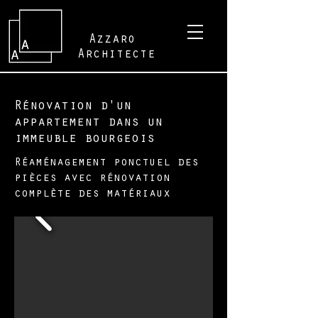
Azzaro
Architecte
Rénovation d'un
appartement dans un
immeuble bourgeois
Réaménagement ponctuel des
pièces avec rénovation
complète des matériaux