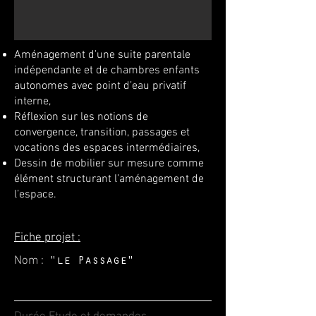
Aménagement d’une suite parentale
indépendante et de chambres enfants
autonomes avec point d’eau privatif
interne,
Réflexion sur les notions de
convergence, transition, passages et
vocations des espaces intermédiaires,
Dessin de mobilier sur mesure comme
élément structurant l’aménagement de
l’espace.
Fiche projet :
Nom :
"le Passage"