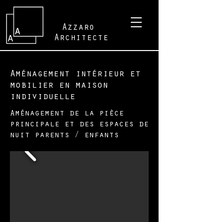
Azzaro
Architecte
Aménagement intérieur et
mobilier en maison
individuelle
Aménagement de la pièce
principale et des espaces de
nuit parents / enfants