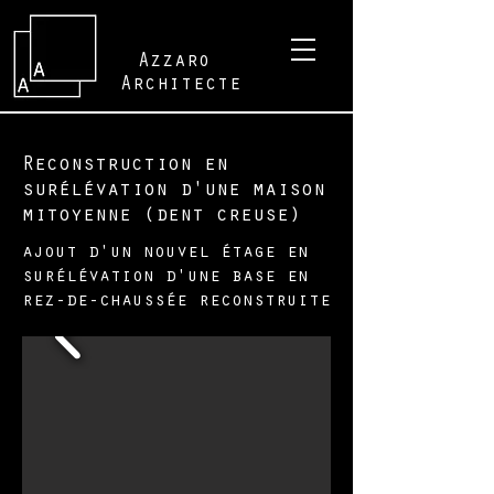
Azzaro
Architecte
Reconstruction en
surélévation d'une maison
mitoyenne (dent creuse)
ajout d'un nouvel étage en
surélévation d'une base en
rez-de-chaussée reconstruite