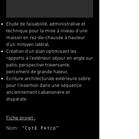
Etude de faisabilité,
administrative
et
technique pour la mise à niveau d'une
maison en rez-de-chausée à hauteur
d'un mitoyen latéral,
Création d'un plan optimisant les
rapports à l'extérieur, séjour en angle sur
patio, perspective traversante,
percement de grande hateur,
Ecriture architecturale extérieure sobre
pour l'insertion dans une séquence
anciennement cabanonière et
disparate.
Fiche projet :
Nom :
"Coté Patio"