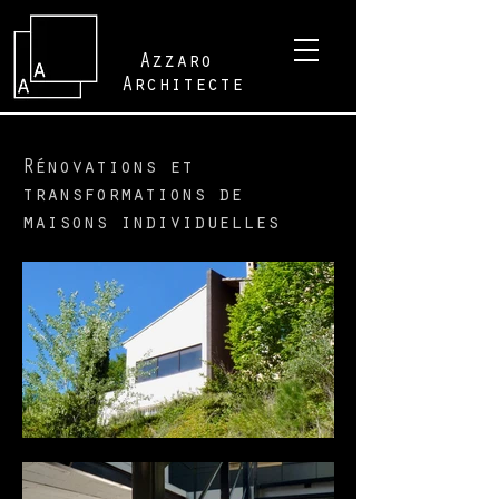
Azzaro
Architecte
Rénovations et
transformations de
maisons individuelles