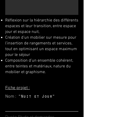
Réflexion sur la hiérarchie des différents
espaces et leur transition, entre espace
jour et espace nuit,
Création d’un mobilier sur mesure pour
l’insertion de rangements et services,
tout en optimisant un espace maximum
pour le séjour
Composition d’un ensemble cohérent,
entre teintes et matériaux, nature du
mobilier et graphisme.
Fiche projet :
Nom :
"Nuit et Jour"