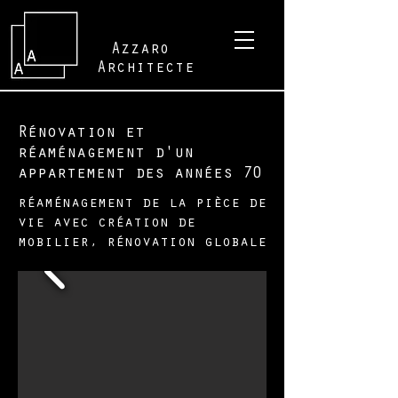
Azzaro
Architecte
Rénovation et
réaménagement d'un
appartement des années 70
réaménagement de la pièce de
vie avec création de
mobilier, rénovation globale