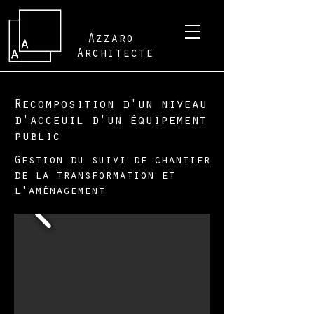
Azzaro
Architecte
Recomposition d'un niveau
d'acceuil d'un équipement
public
Gestion du suivi de chantier
de la transformation et
l'aménagement