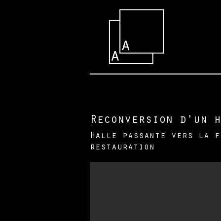
Reconversion d'un h
Halle passante vers la f
restauration