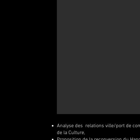
Analyse des relations ville/port de co
de la Culture,
Proposition de la reconversion du Hang