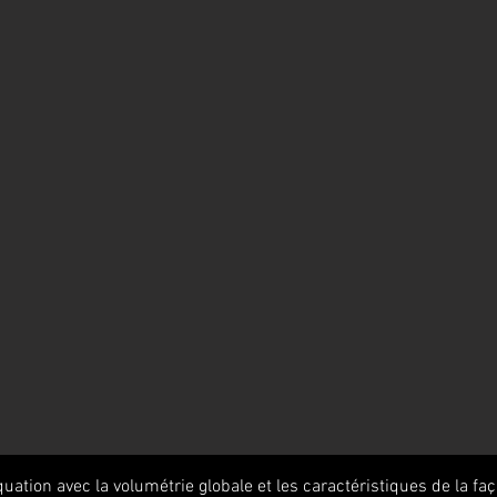
ation avec la volumétrie globale et les caractéristiques de la fa