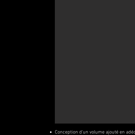
Conception d'un volume ajouté en adéqu