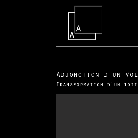
Adjonction d'un vol
Transformation d'un toit