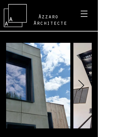
Azzaro
Architecte